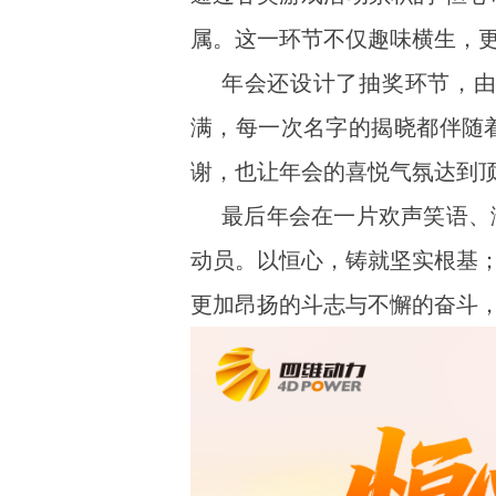
属。这一环节不仅趣味横生，
年会还设计了抽奖环节，
满，每一次名字的揭晓都伴随
谢，也让年会的喜悦气氛达到
最后年会在一片欢声笑语、
动员。以恒心，铸就坚实根基
更加昂扬的斗志与不懈的奋斗