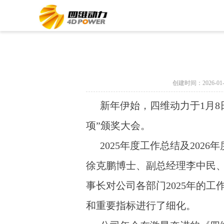
创建时间：
2026-01
新年伊始，四维动力于1月8
项”颁奖大会。
2025年度工作总结及20
徐克鹏博士、副总经理李中民
事长对公司各部门2025年的
和重要指标进行了细化。