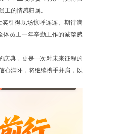
员工的情感归属。
大奖引得现场惊呼连连、期待满
全体员工一年辛勤工作的诚挚感
的庆典，更是一次对未来征程的
信心满怀，将继续携手并肩，以