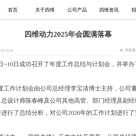
首页
关于四维
公司产品
四维资讯
四维动力2025年会圆满落幕
浏览量
-14
13:34
넶
日~10日成功召开了年度工作总结与计划会，并举办了
26年度工作计划会由公司总经理李宝清博士主持，公
、总设计师陈春峰及公司其他高管、部门经理及副经
工作进行了总结分析，对公司2026年的工作计划进行